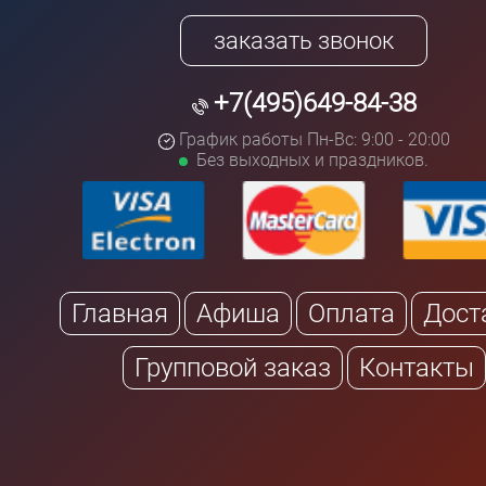
заказать звонок
+7(495)649-84-38
График работы Пн-Вс: 9:00 - 20:00
Без выходных и праздников.
Главная
Афиша
Оплата
Дост
Групповой заказ
Контакты