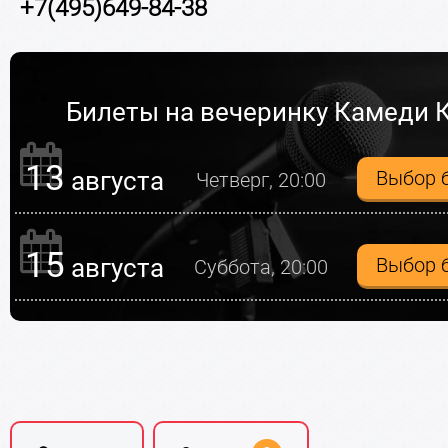
+7(495)649-84-38
Билеты на вечеринку Камеди 
13
августа
Выбор 
Четверг, 20:00
15
августа
Выбор 
Суббота, 20:00