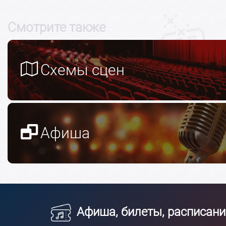
Смотрите также
Схемы сцен
Афиша
Афиша, билеты, расписани