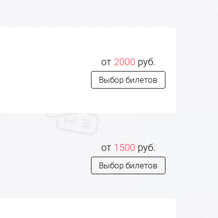
от
2000
руб.
Выбор билетов
от
1500
руб.
Выбор билетов