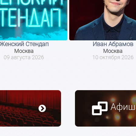
Женский Стендап
Иван Абрамов
Москва
Москва
09 августа 2026
10 октября 2026
Афиш