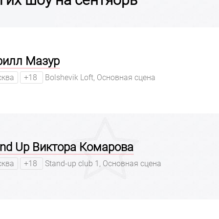
рилл Мазур
сква
+18
Bolshevik Loft, Основная сцена
and Up Виктора Комарова
сква
+18
Stand-up club 1, Основная сцена