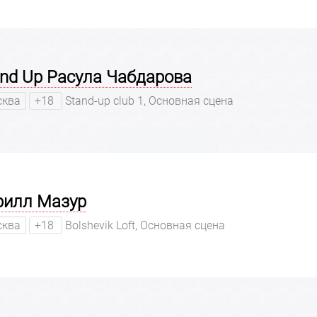
and Up Расула Чабдарова
сква
+18
Stand-up club 1, Основная сцена
рилл Мазур
сква
+18
Bolshevik Loft, Основная сцена