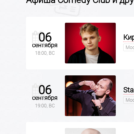
06
Ки
сентября
Мо
18:00, ВС
06
St
сентября
Мо
19:00, ВС