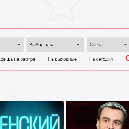
Афиша на завтра
На выходные
На сегодня