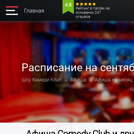
4.8
Рейтинг в Yandex на
Главная
основании 247
отзывов
Расписание на сентя
Шоу Камеди Клаб
Афиша
Афиша на месяц
>
>
Афиша Comedy Club и дру