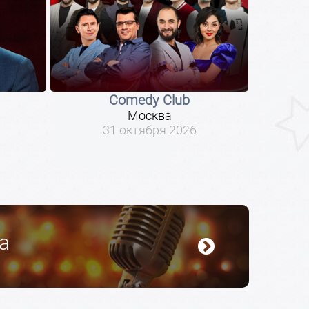
Comedy Club
Анд
Москва
31 октября 2026
а