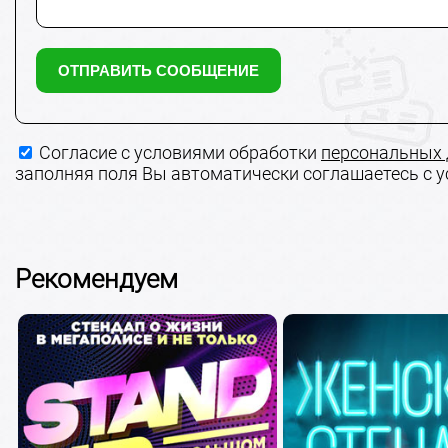
Согласие с условиями обработки
персональных
заполняя поля Вы автоматически соглашаетесь с 
Рекомендуем