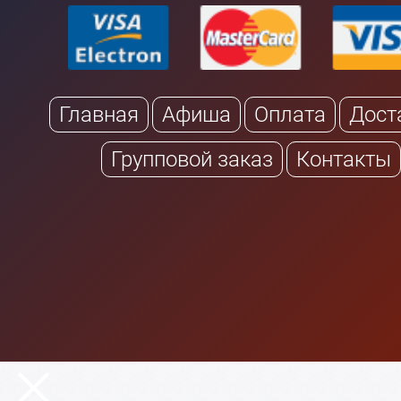
Главная
Афиша
Оплата
Дост
Групповой заказ
Контакты