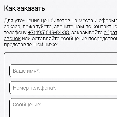
Как заказать
Для уточнения цен билетов на места и оформ
заказа, пожалуйста, звоните нам по контактн
телефону
+7(495)649-84-38
, заказывайте
обра
звонок
или оставляйте сообщение посредств
представленной ниже:
Ваше имя*:
Номер телефона*:
Сообщение: