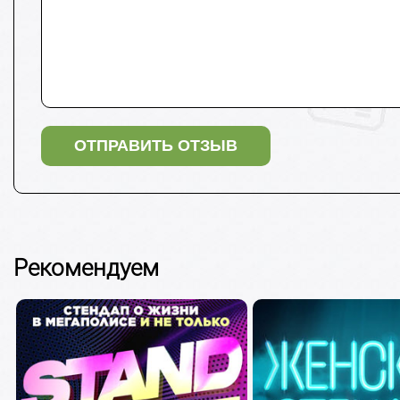
Рекомендуем