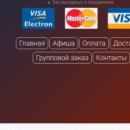
Без выходных и праздников.
Главная
Афиша
Оплата
Дост
Групповой заказ
Контакты