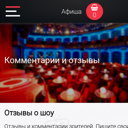
Афиша
0
Комментарии и отзывы
Отзывы о шоу
Отзывы и комментарии зрителей. Пишите сво