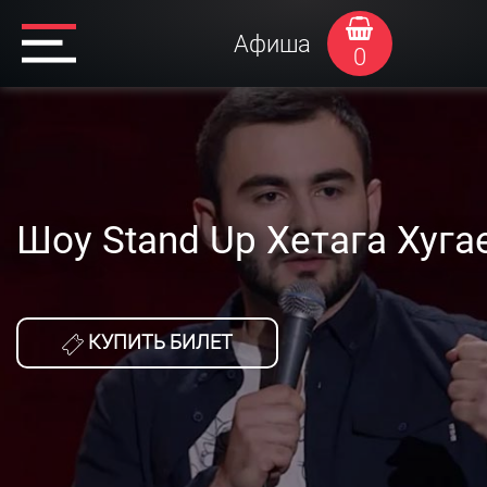
Афиша
0
Шоу Stand Up Хетага Хуга
КУПИТЬ БИЛЕТ