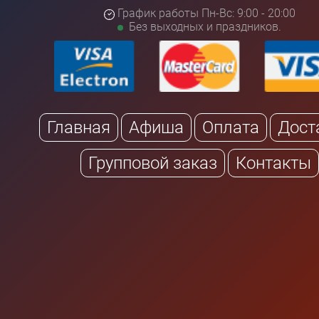
График работы Пн-Вс: 9:00 - 20:00
Без выходных и праздников.
Главная
Афиша
Оплата
Дост
Групповой заказ
Контакты